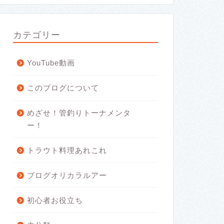
カテゴリー
YouTube動画
このブログについて
めざせ！管釣りトーナメンタ
ー！
トラウト料理あれこれ
ブログオリカラルアー
初心者お役立ち