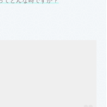
ってどんな時ですか？