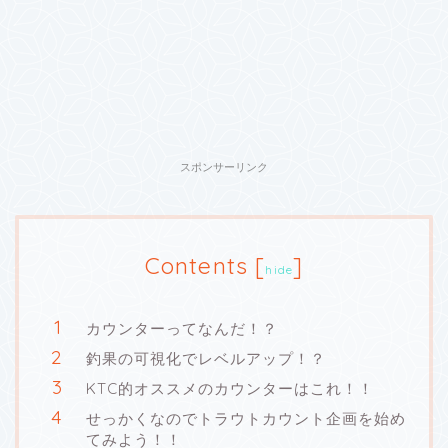
スポンサーリンク
Contents
[
]
hide
カウンターってなんだ！？
釣果の可視化でレベルアップ！？
KTC的オススメのカウンターはこれ！！
せっかくなのでトラウトカウント企画を始め
てみよう！！