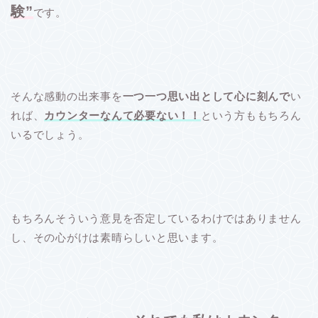
験”
です。
そんな感動の出来事を
一つ一つ思い出として心に刻んで
い
れば、
カウンターなんて必要ない！！
という方ももちろん
いるでしょう。
もちろんそういう意見を否定しているわけではありません
し、その心がけは素晴らしいと思います。