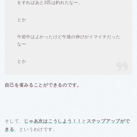
をすればあと3匹は釣れたなー、
とか
午前中はよかったけど午後の伸びがイマイチだった
なー
とか
自己を省みることができるのです。
そして、
じゃあ次はこうしよう！！
と
ステップアップがで
きる
、というわけです。