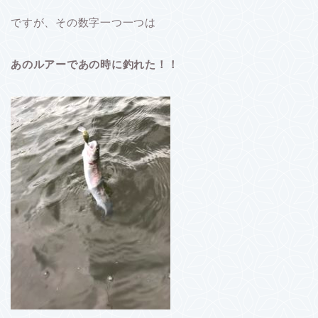
ですが、その数字一つ一つは
あのルアーであの時に釣れた！！