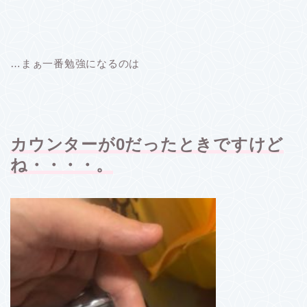
…まぁ一番勉強になるのは
カウンターが0だったときですけど
ね・・・・。