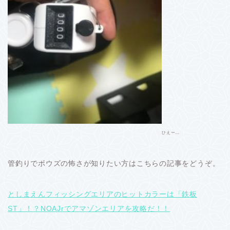
ひえー…
管釣りでボウズの怖さが知りたい方はこちらの記事をどうぞ。
としまえんフィッシングエリアのヒットカラーは「鉄板
ST」！？NOAJrでアマゾンエリアを攻略だ！！