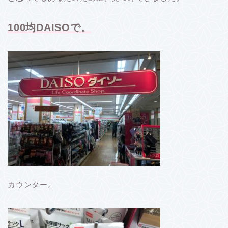
100均DAISOで。
カウンター。