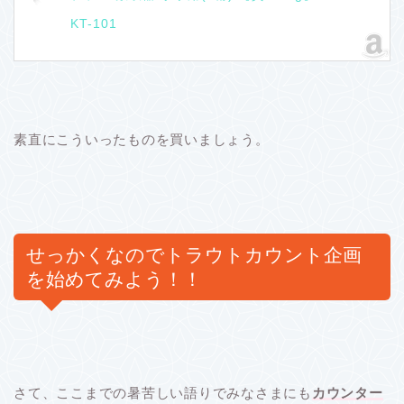
KT-101
素直にこういったものを買いましょう。
せっかくなのでトラウトカウント企画
を始めてみよう！！
さて、ここまでの暑苦しい語りでみなさまにも
カウンター