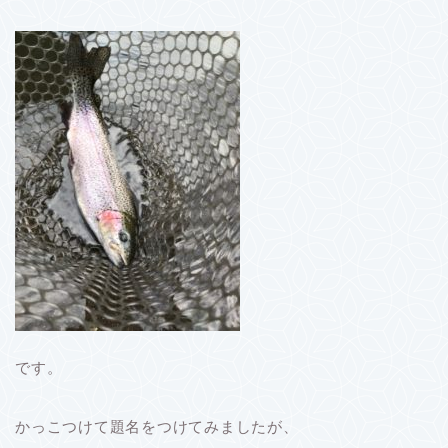
です。
かっこつけて題名をつけてみましたが、