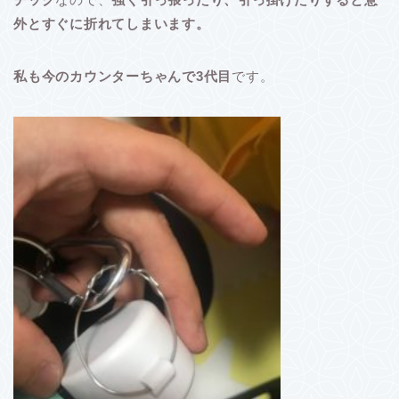
外とすぐに折れてしまいます。
私も今のカウンターちゃんで3代目
です。