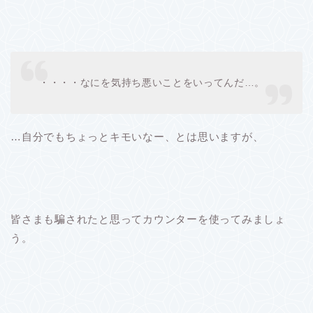
・・・・なにを気持ち悪いことをいってんだ…。
…自分でもちょっとキモいなー、とは思いますが、
皆さまも騙されたと思ってカウンターを使ってみましょ
う。