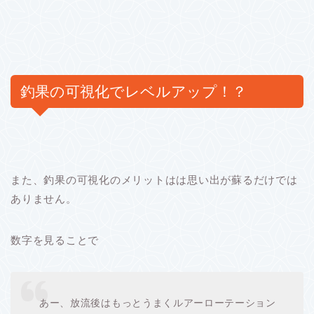
釣果の可視化でレベルアップ！？
また、釣果の可視化のメリットはは思い出が蘇るだけでは
ありません。
数字を見ることで
あー、放流後はもっとうまくルアーローテーション