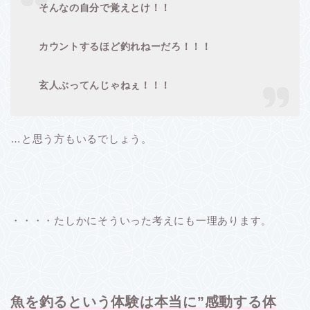
そんなの自分で覚えとけ！！
カウントするほど釣れねーだろ！！！
玄人ぶってんじゃねぇ！！！
…と思う方もいるでしょう。
・・・・たしかにそういった考えにも一理あります。
魚を釣るという体験は本当に”感動する体