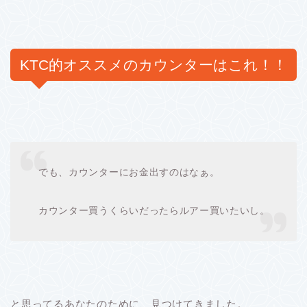
KTC的オススメのカウンターはこれ！！
でも、カウンターにお金出すのはなぁ。
カウンター買うくらいだったらルアー買いたいし。
と思ってるあなたのために、見つけてきました。