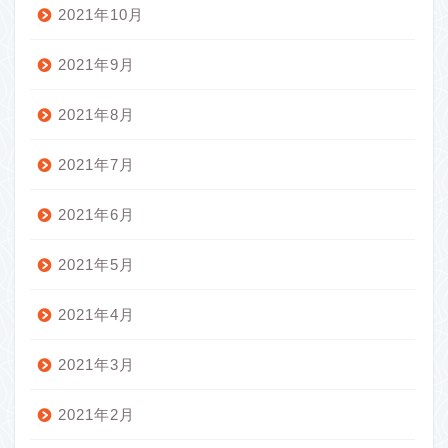
2021年10月
2021年9月
2021年8月
2021年7月
2021年6月
2021年5月
2021年4月
2021年3月
2021年2月