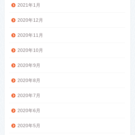
2021年1月
2020年12月
2020年11月
2020年10月
2020年9月
2020年8月
2020年7月
2020年6月
2020年5月