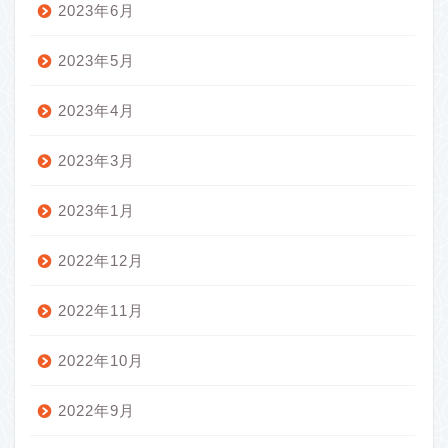
2023年6月
2023年5月
2023年4月
2023年3月
2023年1月
2022年12月
2022年11月
2022年10月
2022年9月