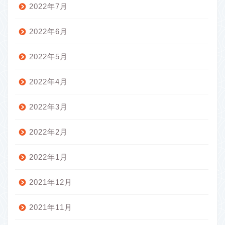
2022年7月
2022年6月
2022年5月
2022年4月
2022年3月
2022年2月
2022年1月
2021年12月
2021年11月