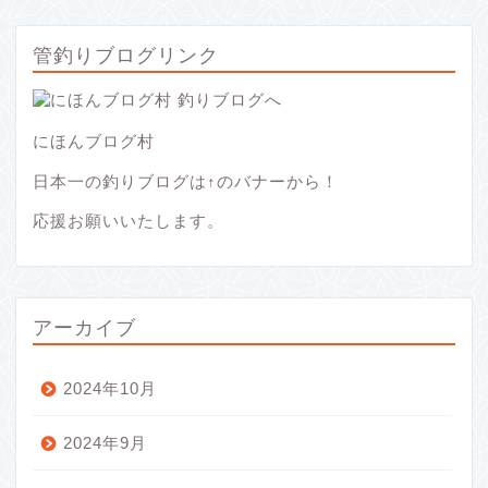
管釣りブログリンク
にほんブログ村
日本一の釣りブログは↑のバナーから！
応援お願いいたします。
アーカイブ
2024年10月
2024年9月