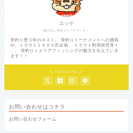
ユッケ
駆け出し管釣りトーナメンター
管釣り歴３年のネズミ。 管釣りトーナメントへの挑戦
や、トラウト１０００匹企画、 トラウト料理研究等々
…、 管釣り＝エリアフィッシングの魅力を伝えていき
ます！！
＼ Follow me ／
お問い合わせはコチラ
お問い合わせフォーム