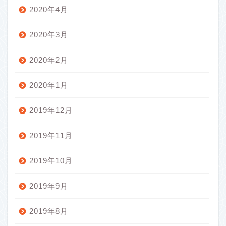
2020年4月
2020年3月
2020年2月
2020年1月
2019年12月
2019年11月
2019年10月
2019年9月
2019年8月