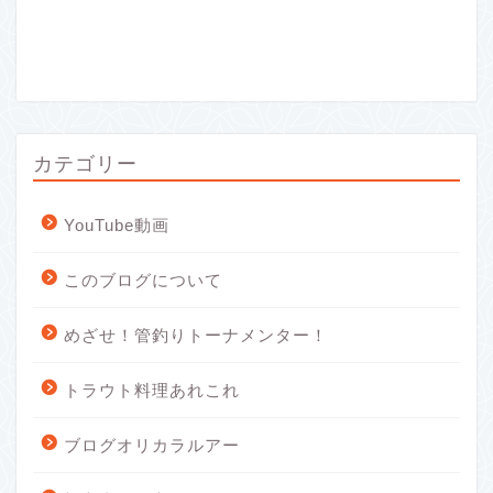
カテゴリー
YouTube動画
このブログについて
めざせ！管釣りトーナメンター！
トラウト料理あれこれ
ブログオリカラルアー