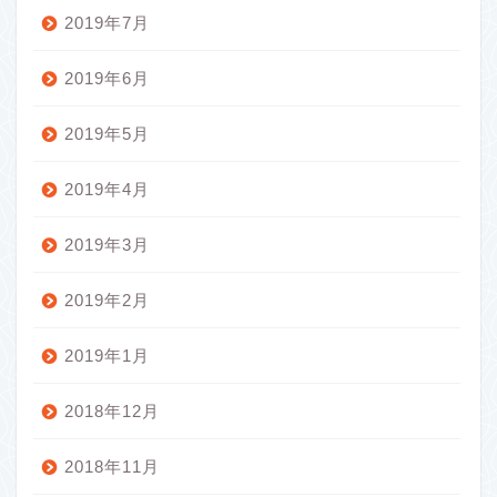
2019年7月
2019年6月
2019年5月
2019年4月
2019年3月
2019年2月
このブログについて
2019年1月
初心者お役立ち
2018年12月
釣り具あれこれ
2018年11月