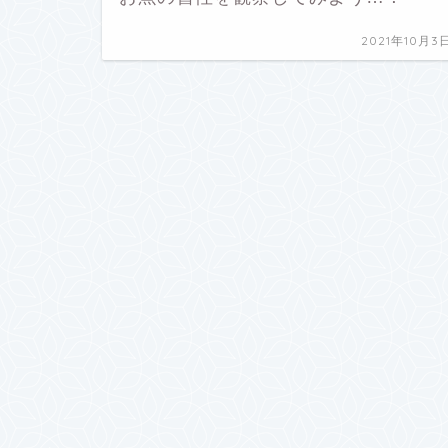
2021年10月3