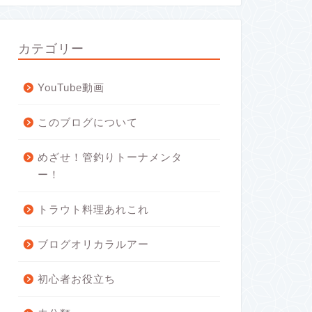
カテゴリー
YouTube動画
このブログについて
めざせ！管釣りトーナメンタ
ー！
トラウト料理あれこれ
ブログオリカラルアー
初心者お役立ち