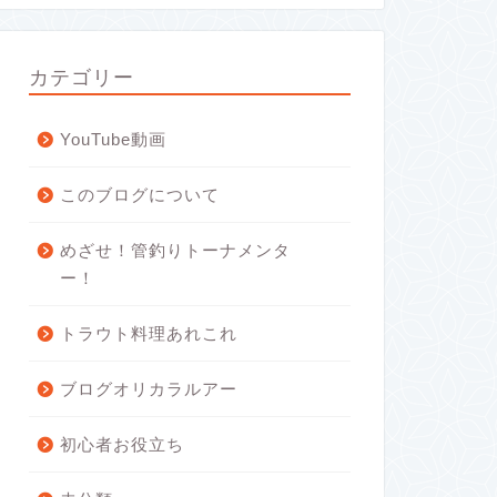
カテゴリー
YouTube動画
このブログについて
めざせ！管釣りトーナメンタ
ー！
トラウト料理あれこれ
ブログオリカラルアー
初心者お役立ち