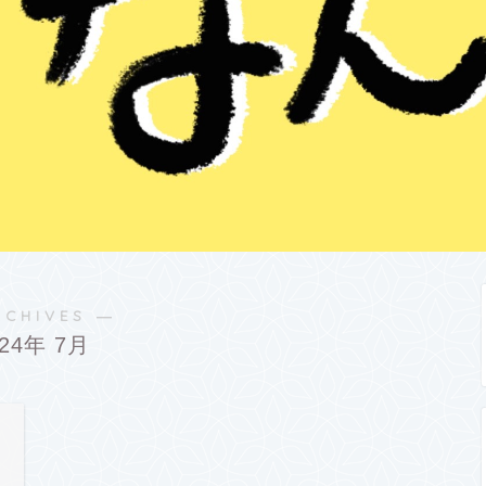
RCHIVES ―
024年 7月