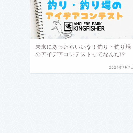
未来にあったらいいな！釣り・釣り場
のアイデアコンテストってなんだ!?
2024年7月7