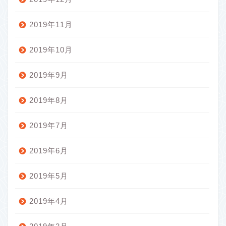
2019年11月
2019年10月
2019年9月
2019年8月
2019年7月
2019年6月
2019年5月
2019年4月