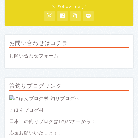
＼ Follow me ／
お問い合わせはコチラ
お問い合わせフォーム
管釣りブログリンク
にほんブログ村
日本一の釣りブログは↑のバナーから！
応援お願いいたします。