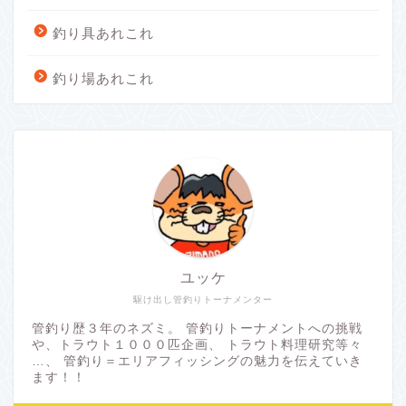
釣り具あれこれ
釣り場あれこれ
ユッケ
駆け出し管釣りトーナメンター
管釣り歴３年のネズミ。 管釣りトーナメントへの挑戦
や、トラウト１０００匹企画、 トラウト料理研究等々
…、 管釣り＝エリアフィッシングの魅力を伝えていき
ます！！