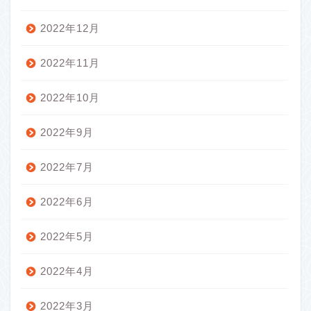
2022年12月
2022年11月
2022年10月
2022年9月
2022年7月
2022年6月
2022年5月
2022年4月
2022年3月