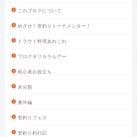
このブログについて
めざせ！管釣りトーナメンター！
トラウト料理あれこれ
ブログオリカラルアー
初心者お役立ち
未分類
番外編
管釣りフェス
管釣り釣行記