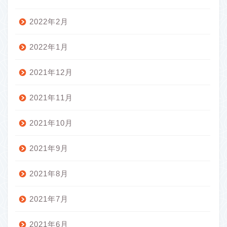
2022年2月
2022年1月
2021年12月
2021年11月
2021年10月
2021年9月
2021年8月
2021年7月
2021年6月