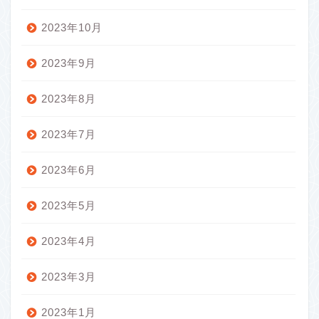
2023年10月
2023年9月
2023年8月
2023年7月
2023年6月
2023年5月
2023年4月
2023年3月
2023年1月