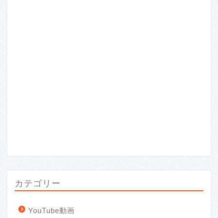
カテゴリー
YouTube動画