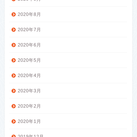
2020年8月
2020年7月
2020年6月
2020年5月
2020年4月
2020年3月
2020年2月
2020年1月
2019年12月