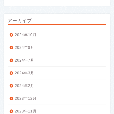
アーカイブ
2024年10月
2024年9月
2024年7月
2024年3月
2024年2月
2023年12月
2023年11月