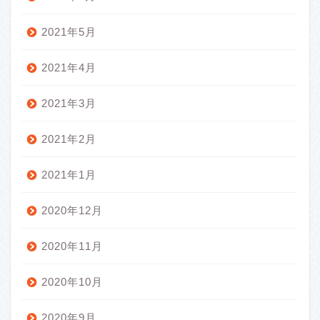
2021年5月
2021年4月
2021年3月
2021年2月
2021年1月
2020年12月
2020年11月
2020年10月
2020年9月