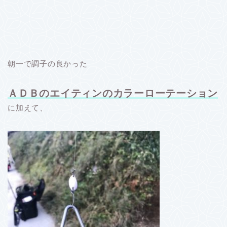
朝一で調子の良かった
ＡＤＢのエイティンのカラーローテーション
に加えて、