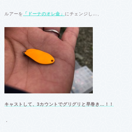
ルアーを
「ドーナのオレ金」
にチェンジし…、
キャストして、3カウントでグリグリと早巻き…！！
・