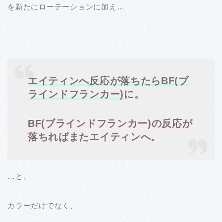
を新たにローテーションに加え…
エイティンへ反応が落ちたらBF(ブ
ラインドフランカー)
に。
BF(ブラインドフランカー)の反応が
落ちればまたエイティン
へ。
…と、
カラーだけでなく、