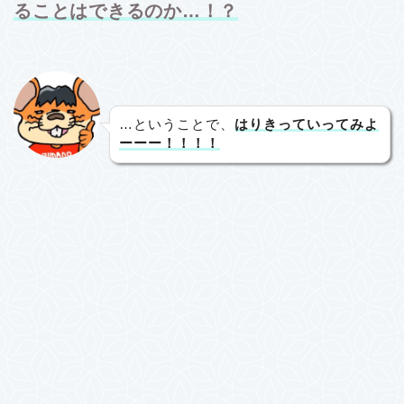
ることはできるのか…！？
…ということで、
はりきっていってみよ
ーーー！！！！