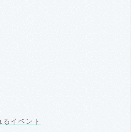
れるイベント