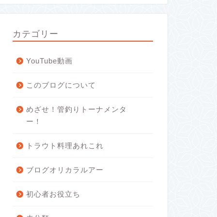
カテゴリー
YouTube動画
このブログについて
めざせ！管釣りトーナメンタ
ー！
トラウト料理あれこれ
ブログオリカラルアー
初心者お役立ち