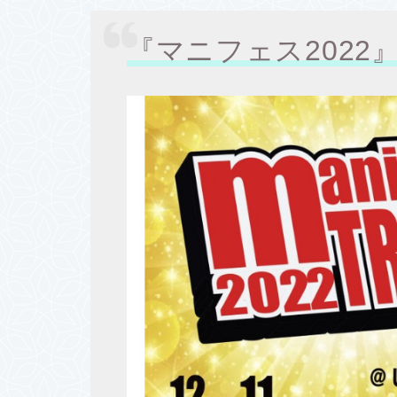
『マニフェス2022