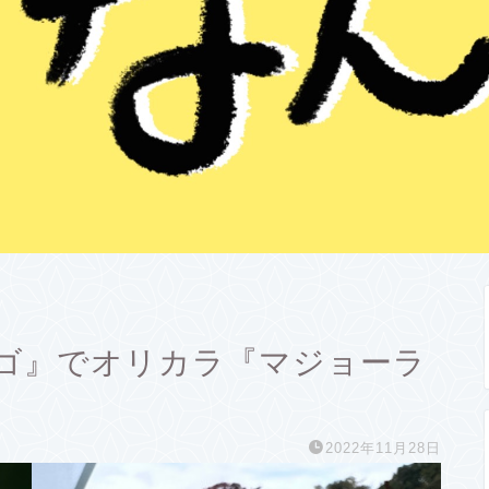
ゴ』でオリカラ『マジョーラ
2022年11月28日