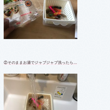
②そのままお湯でジャブジャブ洗ったら…