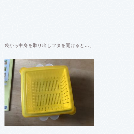
袋から中身を取り出しフタを開けると…、