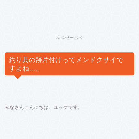
スポンサーリンク
釣り具の跡片付けってメンドクサイで
すよね…。
みなさんこんにちは、ユッケです。