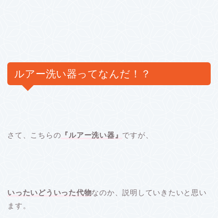
ルアー洗い器ってなんだ！？
さて、こちらの
『ルアー洗い器』
ですが、
いったいどういった代物
なのか、説明していきたいと思い
ます。