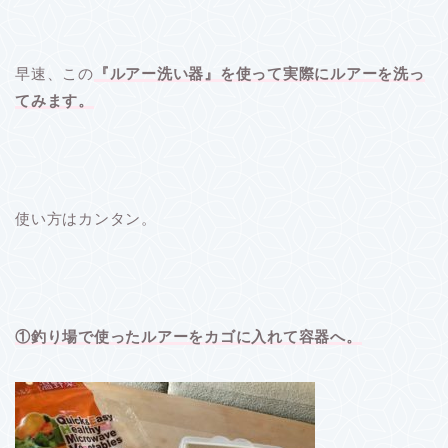
早速、この
『ルアー洗い器』を使って実際にルアーを洗っ
てみます。
使い方はカンタン。
①釣り場で使ったルアーをカゴに入れて容器へ。