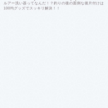
ルアー洗い器ってなんだ！？釣りの後の面倒な後片付けは
100均グッズでスッキリ解決！！