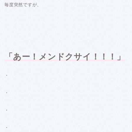
毎度突然ですが、
「あー！メンドクサイ！！！」
・
・
・
・