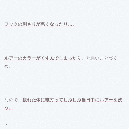
フックの刺さりが悪くなったり…、
ルアーのカラーがくすんでしまったり
、と悪いことづく
め。
なので、
疲れた体に鞭打ってしぶしぶ当日中にルアーを洗
う。
・