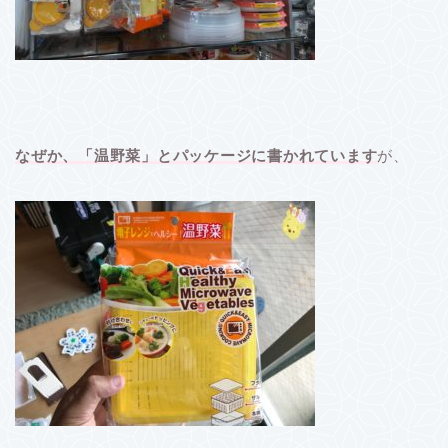
なぜか、「温野菜」とパッケージに書かれています
が、