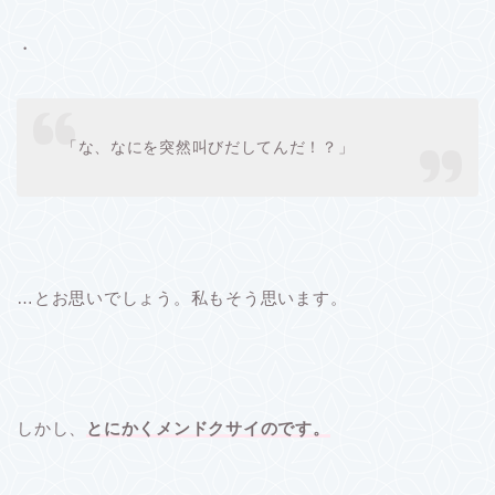
・
「な、なにを突然叫びだしてんだ！？」
…とお思いでしょう。私もそう思います。
しかし、
とにかくメンドクサイのです。