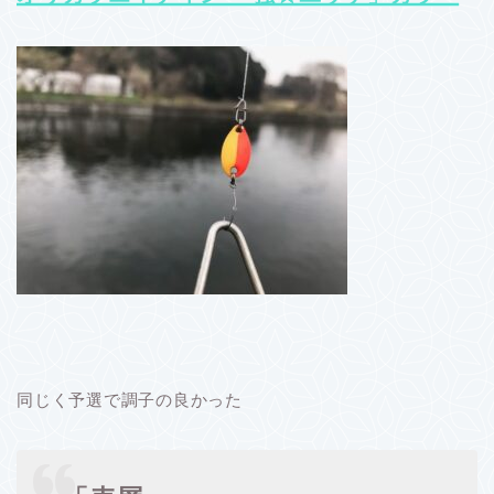
同じく予選で調子の良かった