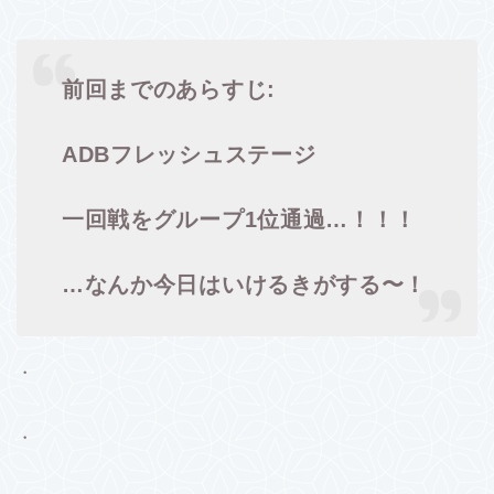
前回までのあらすじ:
ADBフレッシュステージ
一回戦をグループ1位通過…！！！
…なんか今日はいけるきがする〜！
・
・