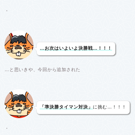
・
…お次はいよいよ決勝戦…！！！
…と思いきや、今回から追加された
「準決勝タイマン対決」
に挑む…！！！
・