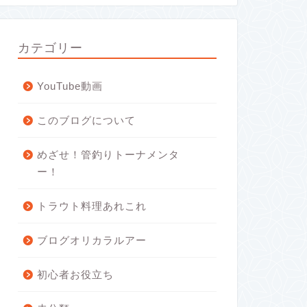
カテゴリー
YouTube動画
このブログについて
めざせ！管釣りトーナメンタ
ー！
トラウト料理あれこれ
ブログオリカラルアー
初心者お役立ち