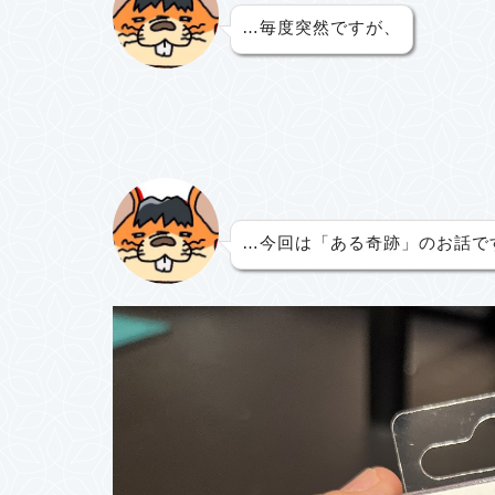
…毎度突然ですが、
…今回は「ある奇跡」のお話で