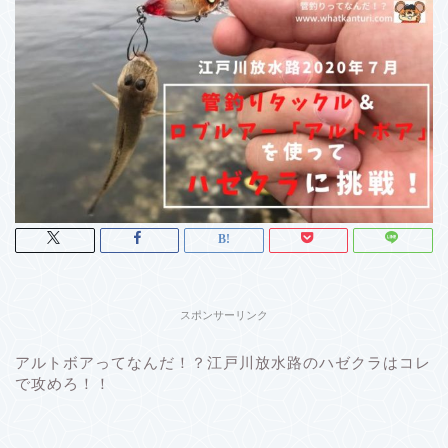
スポンサーリンク
アルトボアってなんだ！？
江戸川放水路のハゼクラはコレ
で攻めろ！！