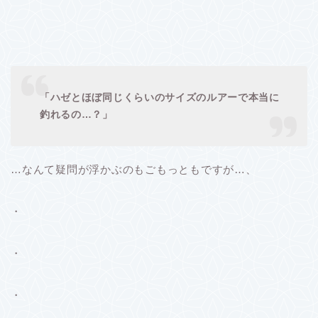
「ハゼとほぼ同じくらいのサイズのルアーで本当に
釣れるの…？」
…なんて疑問が浮かぶのもごもっともですが…、
・
・
・