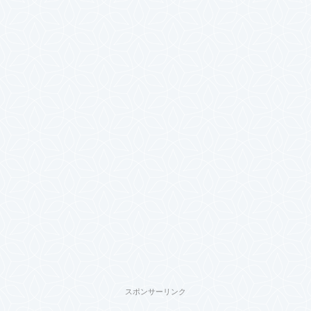
スポンサーリンク