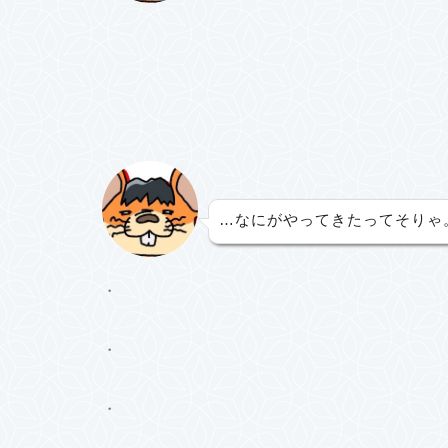
…なにがやってきたってそりゃ
・
・
・