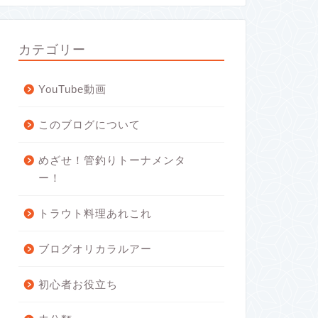
カテゴリー
YouTube動画
このブログについて
めざせ！管釣りトーナメンタ
ー！
トラウト料理あれこれ
ブログオリカラルアー
初心者お役立ち