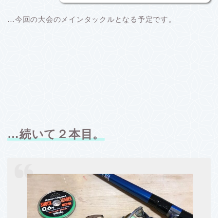
…今回の大会のメインタックルとなる予定です。
…続いて２本目。