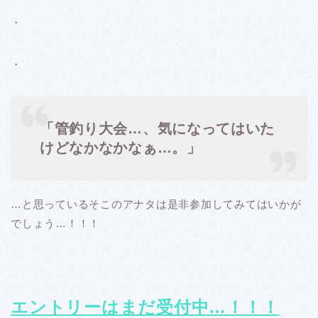
・
・
「管釣り大会…、気になってはいた
けどなかなかなぁ…。」
…と思っているそこのアナタは是非参加してみてはいかが
でしょう…！！！
エントリーはまだ受付中…！！！