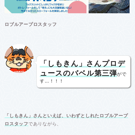
ロブルアープロスタッフ
「しもきん」さんプロデ
ュースのバベル第三弾
がで
す…！！！
「しもきん」さんといえば、いわずとしれたロブルアープ
ロスタッフ
でありながら、