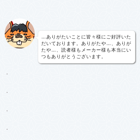
…ありがたいことに皆々様にご好評いた
だいております。ありがたや…、ありが
たや…、読者様もメーカー様も本当にい
つもありがとうございます。
・
・
・
・