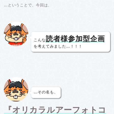
…ということで、今回は、
読者様参加型企画
こんな
を考えてみました…！！！
…その名も、
『オリカラルアーフォトコ