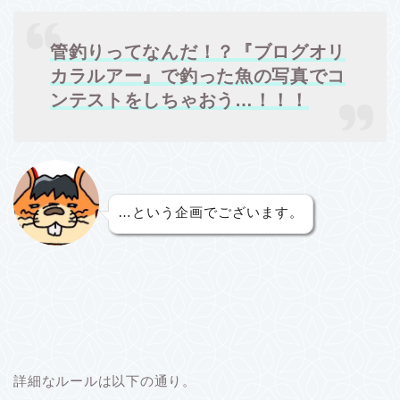
管釣りってなんだ！？『ブログオリ
カラルアー』で釣った魚の写真でコ
ンテストをしちゃおう…！！！
…という企画でございます。
詳細なルールは以下の通り。