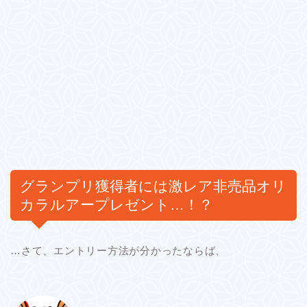
グランプリ獲得者には激レア非売品オリ
カラルアープレゼント…！？
…さて、エントリー方法が分かったならば、