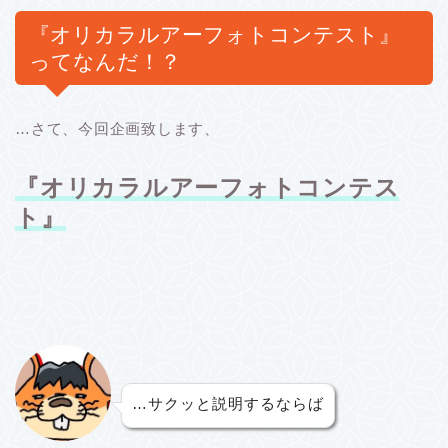
『オリカラルアーフォトコンテスト』
ってなんだ！？
…さて、今回企画致します、
『オリカラルアーフォトコンテス
ト』
…サクッと説明するならば