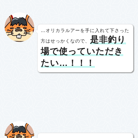
…オリカラルアーを手に入れて下さった
是非釣り
方はせっかくなので、
場で使っていただき
たい…！！！