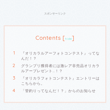
スポンサーリンク
Contents
[
]
hide
『オリカラルアーフォトコンテスト』ってな
んだ！？
グランプリ獲得者には激レア非売品オリカラ
ルアープレゼント…！？
『オリカラフォトコンテスト』エントリーは
こちらから。
「管釣りってなんだ！？」からのお知らせ